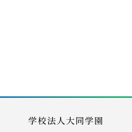
大同大学特設ページへ
学校法人大同学園