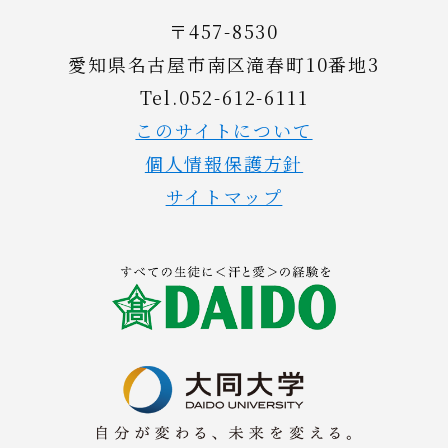
〒457-8530
愛知県名古屋市南区滝春町10番地3
Tel.052-612-6111
このサイトについて
個人情報保護方針
サイトマップ